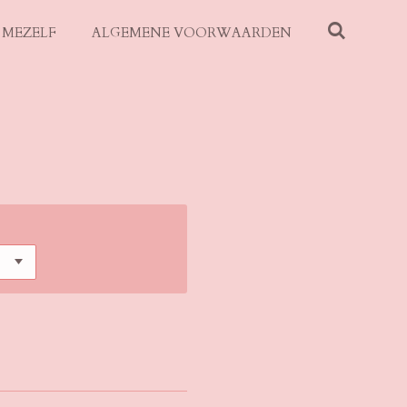
 MEZELF
ALGEMENE VOORWAARDEN