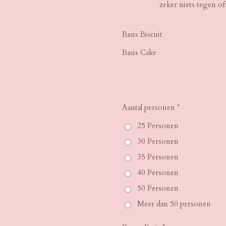
zeker niets tegen of 
Basis Biscuit
Basis Cake
Aantal personen *
25 Personen
30 Personen
35 Personen
40 Personen
50 Personen
Meer dan 50 personen