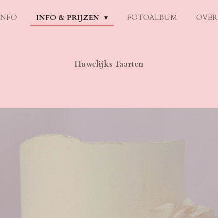
INFO
INFO & PRIJZEN
FOTOALBUM
OVER
Huwelijks Taarten