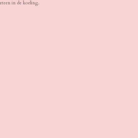
 meteen in de koeling.