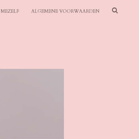
 MEZELF
ALGEMENE VOORWAARDEN