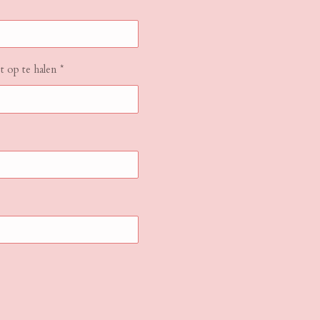
 op te halen *