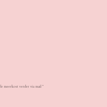
ele meerkost verder via mail *