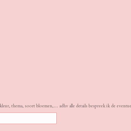
, kleur, thema, soort bloemen,… adhv alle details bespreek ik de eventu