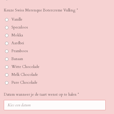
Keuze Swiss Merenque Botercreme Vulling *
Vanille
Speculoos
Mokka
Aardbei
Framboos
Banaan
Witte Chocolade
Melk Chocolade
Pure Chocolade
Datum wanneer je de taart wenst op te halen *